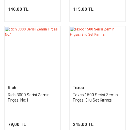
140,00 TL
115,00 TL
Rich
Texco
Rich 3000 Serisi Zemin
Texco 1500 Serisi Zemin
Fırçası No:1
Fırçası 3'lü Set Kırmızı
79,00 TL
245,00 TL