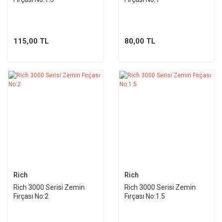
115,00 TL
80,00 TL
Rich
Rich
Rich 3000 Serisi Zemin
Rich 3000 Serisi Zemin
Fırçası No:2
Fırçası No:1.5