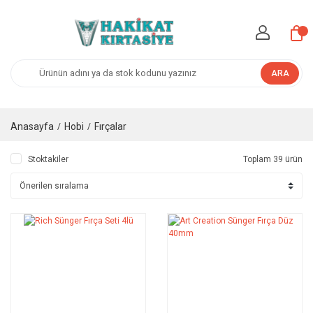
ARA
Anasayfa
Hobi
Fırçalar
Stoktakiler
Toplam 39 ürün