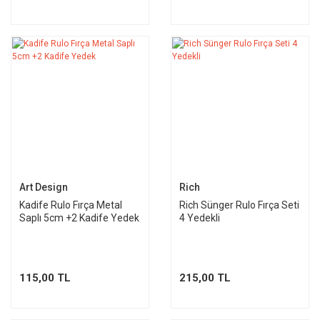
Art Design
Rich
Kadife Rulo Fırça Metal
Rich Sünger Rulo Fırça Seti
Saplı 5cm +2 Kadife Yedek
4 Yedekli
115,00 TL
215,00 TL