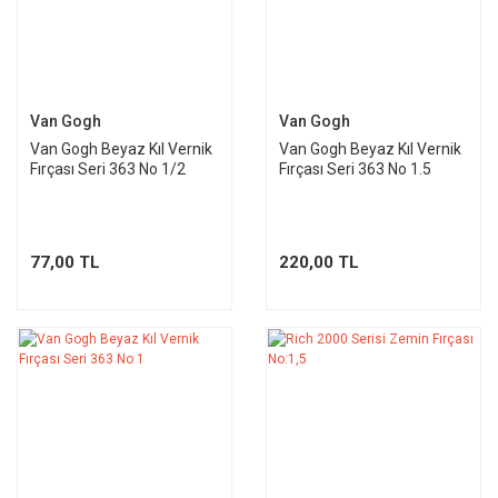
Van Gogh
Van Gogh
Van Gogh Beyaz Kıl Vernik
Van Gogh Beyaz Kıl Vernik
Fırçası Seri 363 No 1/2
Fırçası Seri 363 No 1.5
77,00 TL
220,00 TL