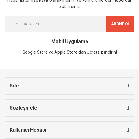
olabilirsiniz.
ABONE OL
Mobil Uygulama
Google Store ve Apple Store'dan Ücretsiz İndirin!
Site
Sözleşmeler
Kullanıcı Hesabı