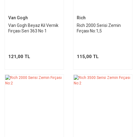
Van Gogh
Rich
Van Gogh Beyaz Kıl Vernik
Rich 2000 Serisi Zemin
Fırçası Seri 363 No 1
Fırçası No:1,5
121,00 TL
115,00 TL