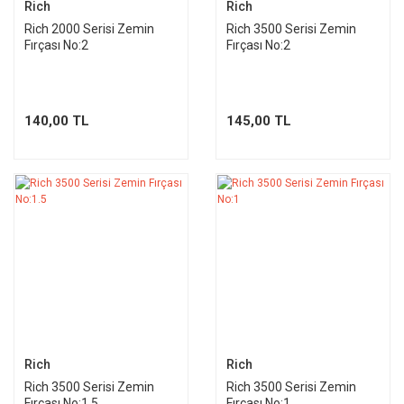
Rich
Rich
Rich 2000 Serisi Zemin
Rich 3500 Serisi Zemin
Fırçası No:2
Fırçası No:2
140,00 TL
145,00 TL
Rich
Rich
Rich 3500 Serisi Zemin
Rich 3500 Serisi Zemin
Fırçası No:1.5
Fırçası No:1