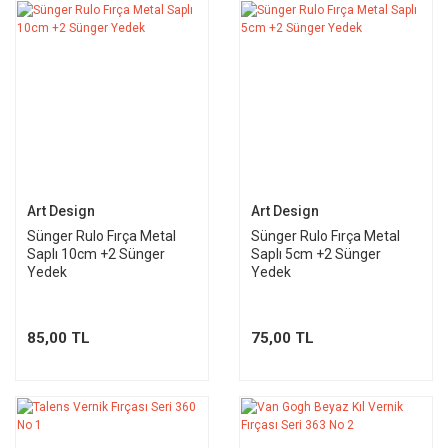
Art Design
Art Design
Sünger Rulo Fırça Metal
Sünger Rulo Fırça Metal
Saplı 10cm +2 Sünger
Saplı 5cm +2 Sünger
Yedek
Yedek
85,00 TL
75,00 TL