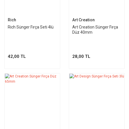
Rich
Art Creation
Rich Sünger Fırça Seti 4lü
Art Creation Sünger Fırça
Düz 40mm
42,00 TL
28,00 TL