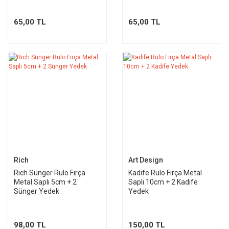
65,00 TL
65,00 TL
Rich
Art Design
Rich Sünger Rulo Fırça
Kadife Rulo Fırça Metal
Metal Saplı 5cm + 2
Saplı 10cm + 2 Kadife
Sünger Yedek
Yedek
98,00 TL
150,00 TL