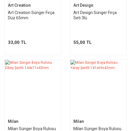
Art Creation
Art Design
Art Creation Sünger Fırça
Art Design Sünger Fırça
Düz 65mm
Seti 3lü
33,00 TL
55,00 TL
Milan
Milan
Milan Sünger Boya Rulosu
Milan Sünger Boya Rulosu