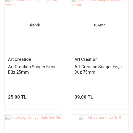
Tükendi
Tükendi
Art Creation
Art Creation
Art Creation Sünger Fırça
Art Creation Sünger Fırça
Düz 25mm
Düz 75mm
25,00 TL
39,00 TL