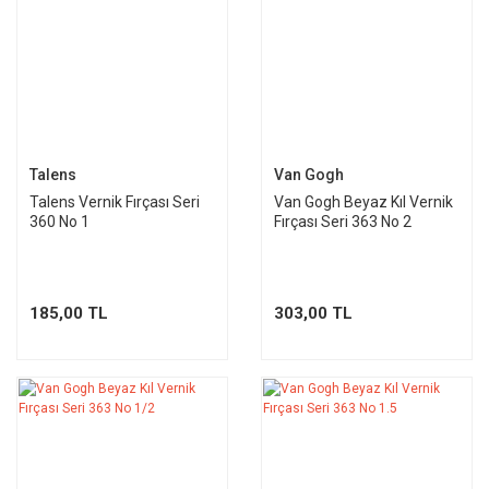
Talens
Van Gogh
Talens Vernik Fırçası Seri
Van Gogh Beyaz Kıl Vernik
360 No 1
Fırçası Seri 363 No 2
185,00 TL
303,00 TL