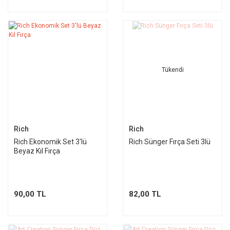
Tükendi
Rich
Rich
Rich Ekonomik Set 3'lü
Rich Sünger Fırça Seti 3lü
Beyaz Kıl Fırça
90,00 TL
82,00 TL