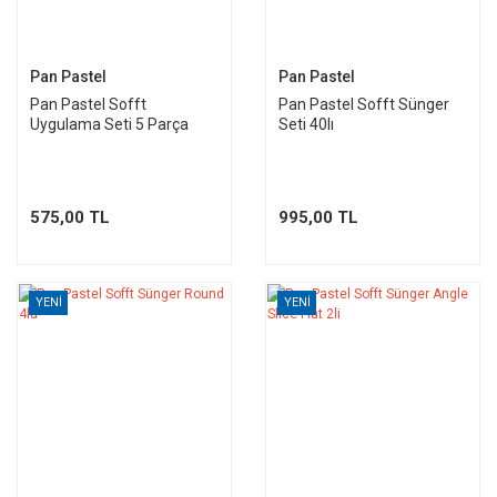
Pan Pastel
Pan Pastel
Pan Pastel Sofft
Pan Pastel Sofft Sünger
Uygulama Seti 5 Parça
Seti 40lı
575,00 TL
995,00 TL
YENİ
YENİ