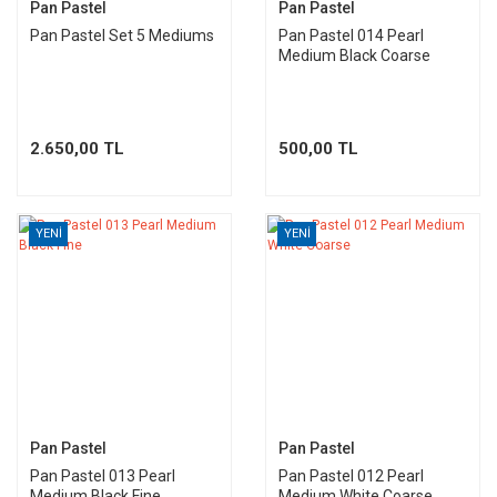
Pan Pastel
Pan Pastel
Pan Pastel Set 5 Mediums
Pan Pastel 014 Pearl
Medium Black Coarse
2.650,00 TL
500,00 TL
YENİ
YENİ
Pan Pastel
Pan Pastel
Pan Pastel 013 Pearl
Pan Pastel 012 Pearl
Medium Black Fine
Medium White Coarse