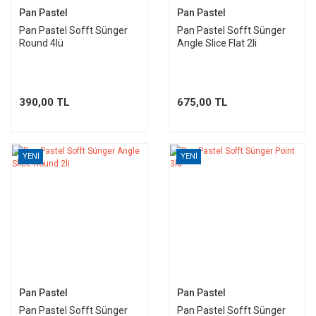
Pan Pastel
Pan Pastel
Pan Pastel Sofft Sünger
Pan Pastel Sofft Sünger
Round 4lü
Angle Slice Flat 2li
390,00 TL
675,00 TL
YENİ
YENİ
Pan Pastel
Pan Pastel
Pan Pastel Sofft Sünger
Pan Pastel Sofft Sünger