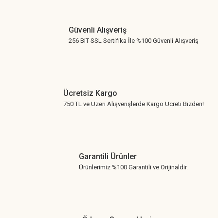
Güvenli Alışveriş
256 BIT SSL Sertifika İle %100 Güvenli Alışveriş
Ücretsiz Kargo
750 TL ve Üzeri Alışverişlerde Kargo Ücreti Bizden!
Garantili Ürünler
Ürünlerimiz %100 Garantili ve Orijinaldir.