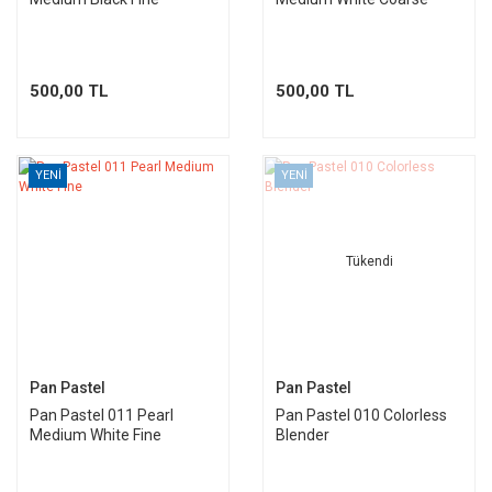
500,00 TL
500,00 TL
YENİ
YENİ
Tükendi
Pan Pastel
Pan Pastel
Pan Pastel 011 Pearl
Pan Pastel 010 Colorless
Medium White Fine
Blender