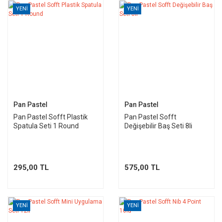
YENİ
YENİ
Pan Pastel
Pan Pastel
Pan Pastel Sofft Plastik
Pan Pastel Sofft
Spatula Seti 1 Round
Değişebilir Baş Seti 8li
295,00 TL
575,00 TL
YENİ
YENİ