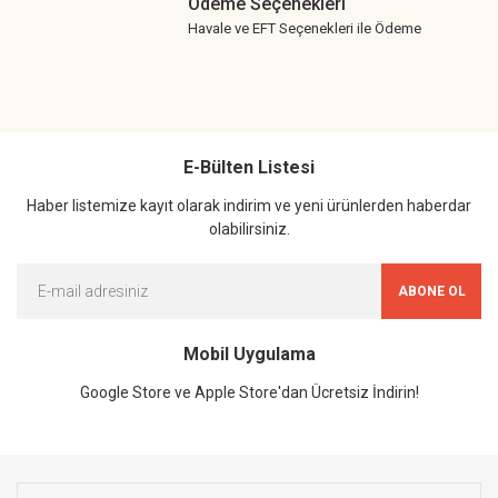
Ödeme Seçenekleri
Havale ve EFT Seçenekleri ile Ödeme
E-Bülten Listesi
Haber listemize kayıt olarak indirim ve yeni ürünlerden haberdar
olabilirsiniz.
ABONE OL
Mobil Uygulama
Google Store ve Apple Store'dan Ücretsiz İndirin!