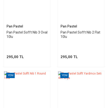
Pan Pastel
Pan Pastel
Pan Pastel Sofft Nib 3 Oval
Pan Pastel Sofft Nib 2 Flat
10lu
10lu
295,00 TL
295,00 TL
YENİ
YENİ