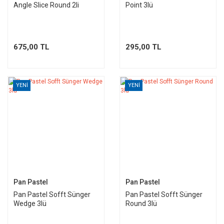
Angle Slice Round 2li
Point 3lü
675,00 TL
295,00 TL
YENİ
YENİ
Pan Pastel
Pan Pastel
Pan Pastel Sofft Sünger
Pan Pastel Sofft Sünger
Wedge 3lü
Round 3lü