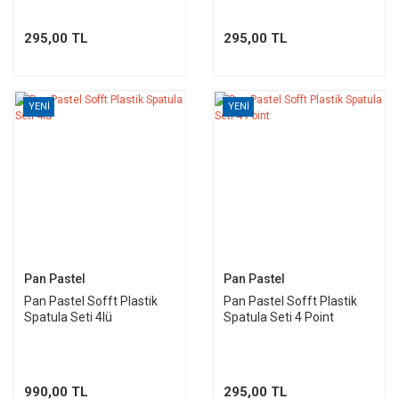
295,00 TL
295,00 TL
YENİ
YENİ
Pan Pastel
Pan Pastel
Pan Pastel Sofft Plastik
Pan Pastel Sofft Plastik
Spatula Seti 4lü
Spatula Seti 4 Point
990,00 TL
295,00 TL