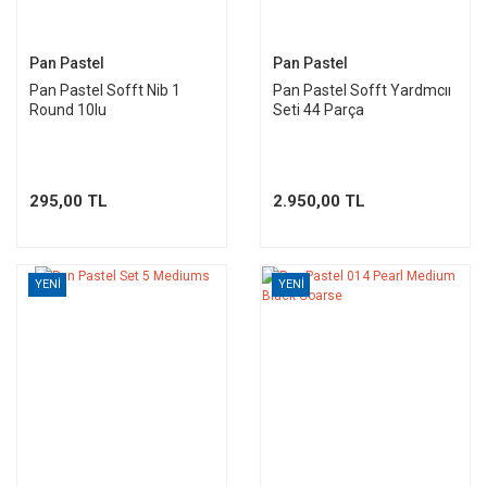
Pan Pastel
Pan Pastel
Pan Pastel Sofft Nib 1
Pan Pastel Sofft Yardmcıı
Round 10lu
Seti 44 Parça
295,00 TL
2.950,00 TL
YENİ
YENİ