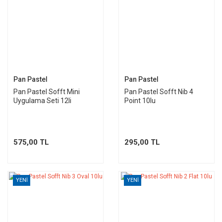
Pan Pastel
Pan Pastel
Pan Pastel Sofft Mini
Pan Pastel Sofft Nib 4
Uygulama Seti 12li
Point 10lu
575,00 TL
295,00 TL
YENİ
YENİ