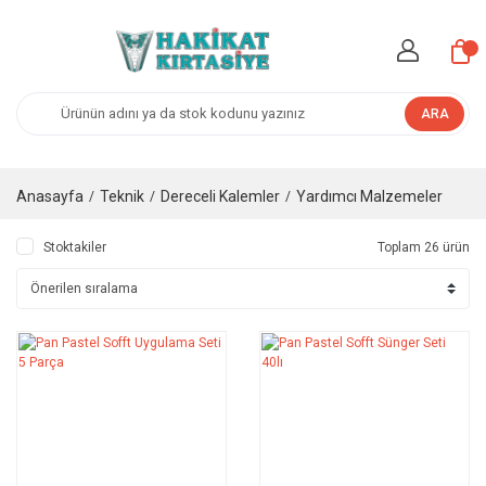
ARA
Anasayfa
Teknik
Dereceli Kalemler
Yardımcı Malzemeler
Stoktakiler
Toplam 26 ürün