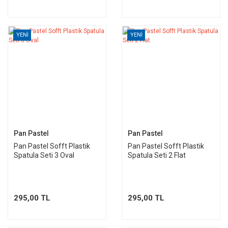
YENİ
YENİ
Pan Pastel
Pan Pastel
Pan Pastel Sofft Plastik
Pan Pastel Sofft Plastik
Spatula Seti 3 Oval
Spatula Seti 2 Flat
295,00 TL
295,00 TL