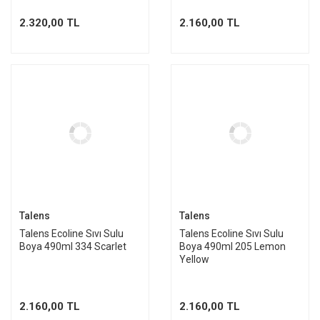
2.320,00 TL
2.160,00 TL
Talens
Talens
Talens Ecoline Sıvı Sulu
Talens Ecoline Sıvı Sulu
Boya 490ml 334 Scarlet
Boya 490ml 205 Lemon
Yellow
2.160,00 TL
2.160,00 TL