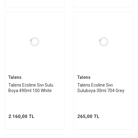
Talens
Talens
Talens Ecoline Sıvı Sulu
Talens Ecoline Sıvı
Boya 490ml 100 White
Suluboya 30ml 704 Grey
2.160,00 TL
265,00 TL