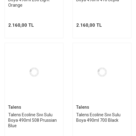
Orange
2.160,00 TL
2.160,00 TL
Talens
Talens
Talens Ecoline Sıvı Sulu
Talens Ecoline Sıvı Sulu
Boya 490ml 508 Prussian
Boya 490ml 700 Black
Blue