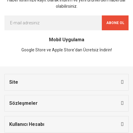
olabilirsiniz.
ABONE OL
Mobil Uygulama
Google Store ve Apple Store'dan Ücretsiz İndirin!
Site
Sözleşmeler
Kullanıcı Hesabı