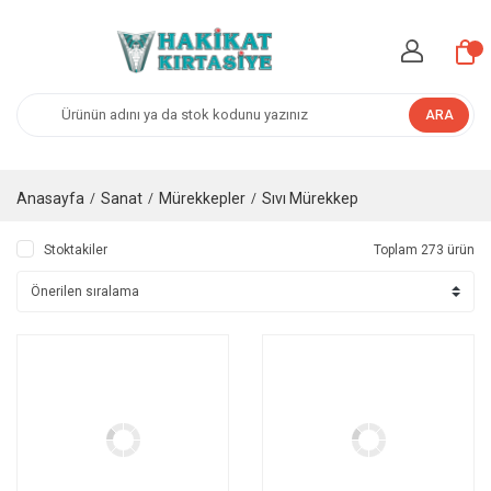
ARA
Anasayfa
Sanat
Mürekkepler
Sıvı Mürekkep
Stoktakiler
Toplam 273 ürün