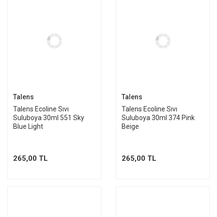
Talens
Talens
Talens Ecoline Sıvı
Talens Ecoline Sıvı
Suluboya 30ml 551 Sky
Suluboya 30ml 374 Pink
Blue Light
Beige
265,00 TL
265,00 TL