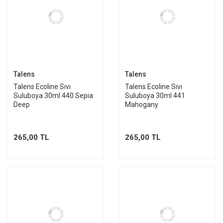
Talens
Talens
Talens Ecoline Sıvı
Talens Ecoline Sıvı
Suluboya 30ml 440 Sepia
Suluboya 30ml 441
Deep
Mahogany
265,00 TL
265,00 TL