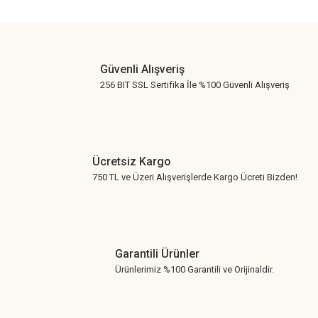
Güvenli Alışveriş
256 BIT SSL Sertifika İle %100 Güvenli Alışveriş
Ücretsiz Kargo
750 TL ve Üzeri Alışverişlerde Kargo Ücreti Bizden!
Garantili Ürünler
Ürünlerimiz %100 Garantili ve Orijinaldir.