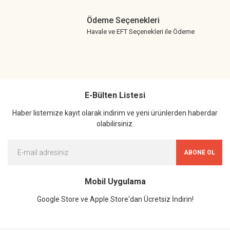
Ödeme Seçenekleri
Havale ve EFT Seçenekleri ile Ödeme
E-Bülten Listesi
Haber listemize kayıt olarak indirim ve yeni ürünlerden haberdar
olabilirsiniz.
ABONE OL
Mobil Uygulama
Google Store ve Apple Store'dan Ücretsiz İndirin!