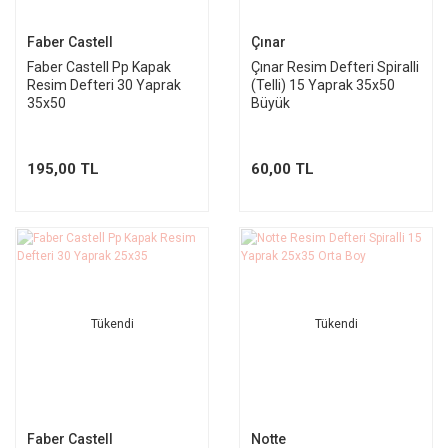
Faber Castell
Çınar
Faber Castell Pp Kapak
Çınar Resim Defteri Spiralli
Resim Defteri 30 Yaprak
(Telli) 15 Yaprak 35x50
35x50
Büyük
195,00 TL
60,00 TL
Tükendi
Tükendi
Faber Castell
Notte