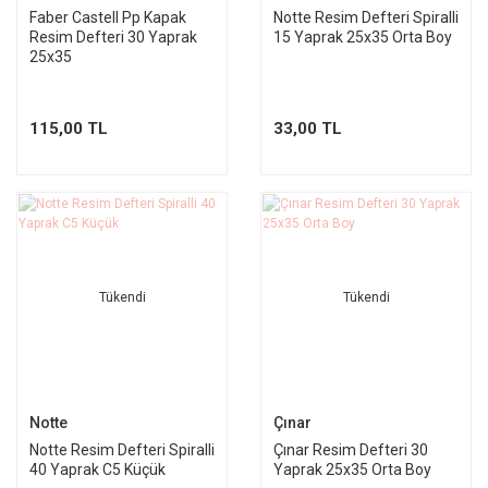
Faber Castell Pp Kapak
Notte Resim Defteri Spiralli
Resim Defteri 30 Yaprak
15 Yaprak 25x35 Orta Boy
25x35
115,00 TL
33,00 TL
Tükendi
Tükendi
Notte
Çınar
Notte Resim Defteri Spiralli
Çınar Resim Defteri 30
40 Yaprak C5 Küçük
Yaprak 25x35 Orta Boy