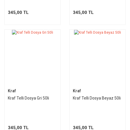
345,00 TL
345,00 TL
Kraf
Kraf
Kraf Telli Dosya Gri 50li
Kraf Telli Dosya Beyaz 50li
345,00 TL
345,00 TL