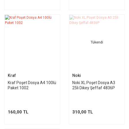
Tükendi
Kraf
Noki
Kraf Poşet Dosya A4 100lü
Noki XL Poşet Dosya A3
Paket 1002
25li Dikey Şeffaf 4836P
160,00 TL
310,00 TL