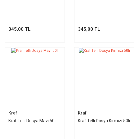
345,00 TL
345,00 TL
Kraf
Kraf
Kraf Telli Dosya Mavi 50li
Kraf Telli Dosya Kırmızı 50li