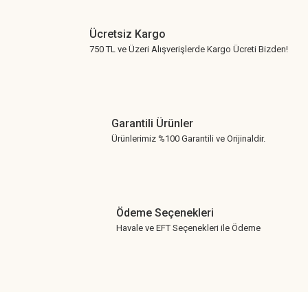
Ücretsiz Kargo
750 TL ve Üzeri Alışverişlerde Kargo Ücreti Bizden!
Garantili Ürünler
Ürünlerimiz %100 Garantili ve Orijinaldir.
Ödeme Seçenekleri
Havale ve EFT Seçenekleri ile Ödeme