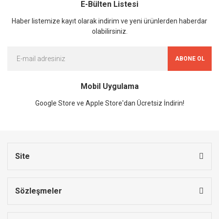
E-Bülten Listesi
Haber listemize kayıt olarak indirim ve yeni ürünlerden haberdar
olabilirsiniz.
ABONE OL
Mobil Uygulama
Google Store ve Apple Store'dan Ücretsiz İndirin!
Site
Sözleşmeler