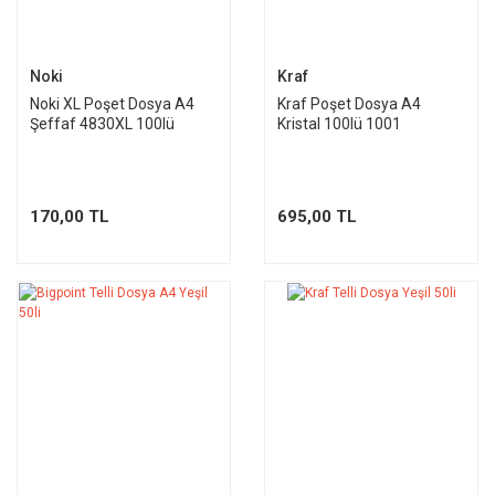
Noki
Kraf
Noki XL Poşet Dosya A4
Kraf Poşet Dosya A4
Şeffaf 4830XL 100lü
Kristal 100lü 1001
170,00 TL
695,00 TL