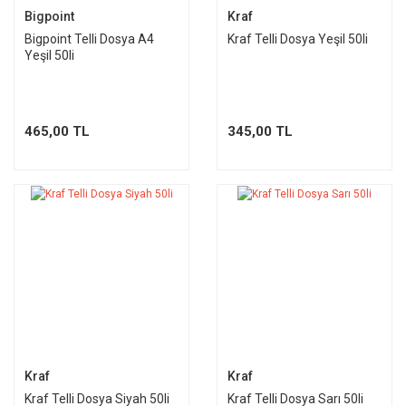
Bigpoint
Kraf
Bigpoint Telli Dosya A4
Kraf Telli Dosya Yeşil 50li
Yeşil 50li
465,00 TL
345,00 TL
Kraf
Kraf
Kraf Telli Dosya Siyah 50li
Kraf Telli Dosya Sarı 50li