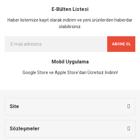
E-Bülten Listesi
Haber listemize kayıt olarak indirim ve yeni ürünlerden haberdar
olabilirsiniz.
ABONE OL
Mobil Uygulama
Google Store ve Apple Store'dan Ücretsiz İndirin!
Site
Sözleşmeler