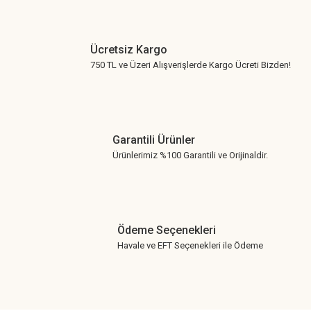
Ücretsiz Kargo
750 TL ve Üzeri Alışverişlerde Kargo Ücreti Bizden!
Garantili Ürünler
Ürünlerimiz %100 Garantili ve Orijinaldir.
Ödeme Seçenekleri
Havale ve EFT Seçenekleri ile Ödeme