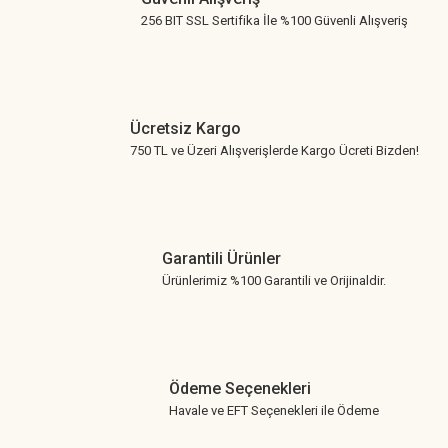
256 BIT SSL Sertifika İle %100 Güvenli Alışveriş
Ücretsiz Kargo
750 TL ve Üzeri Alışverişlerde Kargo Ücreti Bizden!
Garantili Ürünler
Ürünlerimiz %100 Garantili ve Orijinaldir.
Ödeme Seçenekleri
Havale ve EFT Seçenekleri ile Ödeme