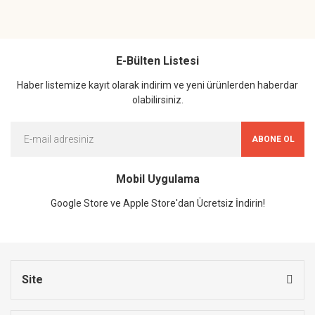
E-Bülten Listesi
Haber listemize kayıt olarak indirim ve yeni ürünlerden haberdar
olabilirsiniz.
ABONE OL
Mobil Uygulama
Google Store ve Apple Store'dan Ücretsiz İndirin!
Site