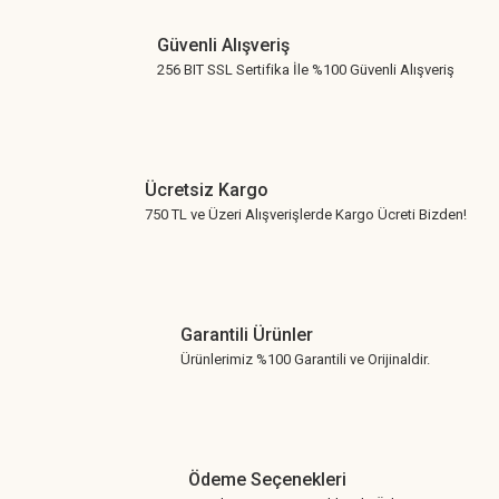
Güvenli Alışveriş
256 BIT SSL Sertifika İle %100 Güvenli Alışveriş
Ücretsiz Kargo
750 TL ve Üzeri Alışverişlerde Kargo Ücreti Bizden!
Garantili Ürünler
Ürünlerimiz %100 Garantili ve Orijinaldir.
Ödeme Seçenekleri