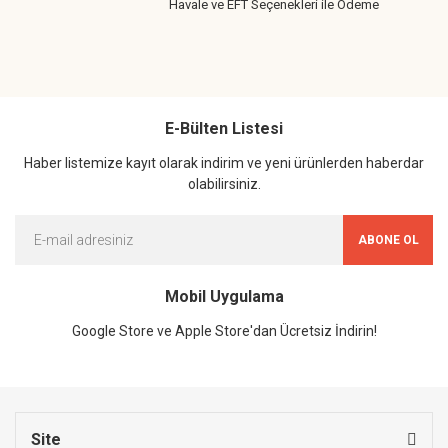
Havale ve EFT Seçenekleri ile Ödeme
E-Bülten Listesi
Haber listemize kayıt olarak indirim ve yeni ürünlerden haberdar
olabilirsiniz.
ABONE OL
Mobil Uygulama
Google Store ve Apple Store'dan Ücretsiz İndirin!
Site