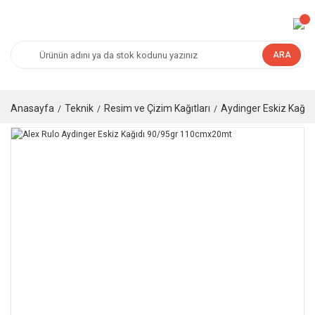
ARA
Anasayfa
Teknik
Resim ve Çizim Kağıtları
Aydinger Eskiz Kağıtl