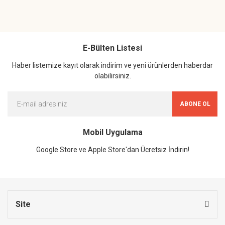
E-Bülten Listesi
Haber listemize kayıt olarak indirim ve yeni ürünlerden haberdar
olabilirsiniz.
ABONE OL
Mobil Uygulama
Google Store ve Apple Store'dan Ücretsiz İndirin!
Site