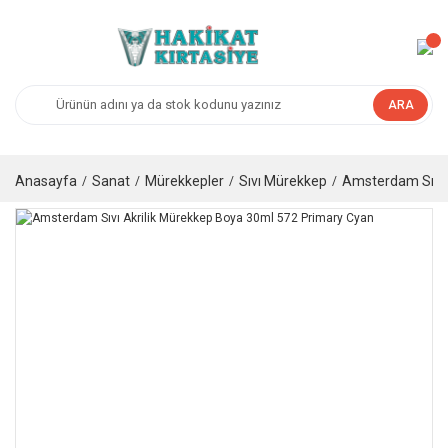
ARA
Anasayfa
Sanat
Mürekkepler
Sıvı Mürekkep
Amsterdam Sıvı 