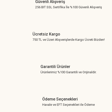
Güvenli Alışveriş
256 BIT SSL Sertifika İle %100 Güvenli Alışveriş
Ücretsiz Kargo
750 TL ve Üzeri Alışverişlerde Kargo Ücreti Bizden!
Garantili Ürünler
Ürünlerimiz %100 Garantili ve Orijinaldir.
Ödeme Seçenekleri
Havale ve EFT Seçenekleri ile Ödeme