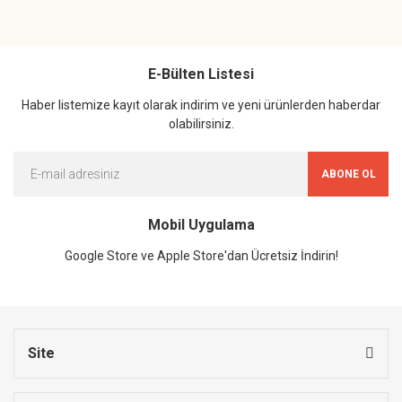
E-Bülten Listesi
Haber listemize kayıt olarak indirim ve yeni ürünlerden haberdar
olabilirsiniz.
ABONE OL
Mobil Uygulama
Google Store ve Apple Store'dan Ücretsiz İndirin!
Site