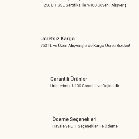
256 BIT SSL Sertifika İle %100 Güvenli Alışveriş
Ücretsiz Kargo
750 TL ve Üzeri Alışverişlerde Kargo Ücreti Bizden!
Garantili Ürünler
Ürünlerimiz %100 Garantili ve Orijinaldir.
Ödeme Seçenekleri
Havale ve EFT Seçenekleri ile Ödeme