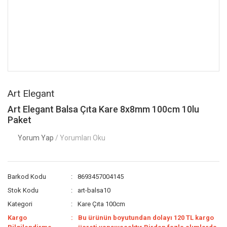
Art Elegant
Art Elegant Balsa Çıta Kare 8x8mm 100cm 10lu
Paket
Yorum Yap
/ Yorumları Oku
Barkod Kodu
8693457004145
Stok Kodu
art-balsa10
Kategori
Kare Çıta 100cm
Kargo
Bu ürünün boyutundan dolayı 120 TL kargo