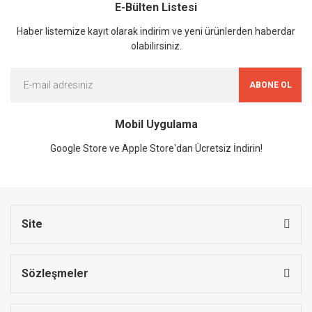
E-Bülten Listesi
Haber listemize kayıt olarak indirim ve yeni ürünlerden haberdar
olabilirsiniz.
ABONE OL
Mobil Uygulama
Google Store ve Apple Store'dan Ücretsiz İndirin!
Site
Sözleşmeler