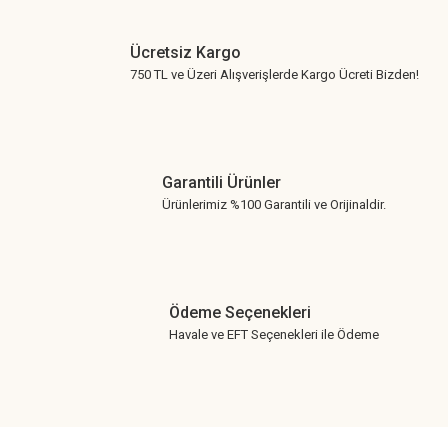
Ücretsiz Kargo
750 TL ve Üzeri Alışverişlerde Kargo Ücreti Bizden!
Garantili Ürünler
Ürünlerimiz %100 Garantili ve Orijinaldir.
Ödeme Seçenekleri
Havale ve EFT Seçenekleri ile Ödeme