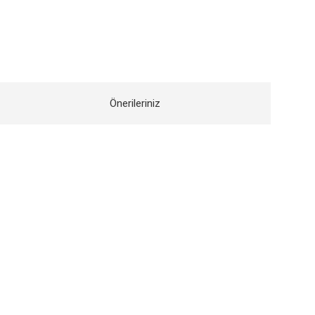
Önerileriniz