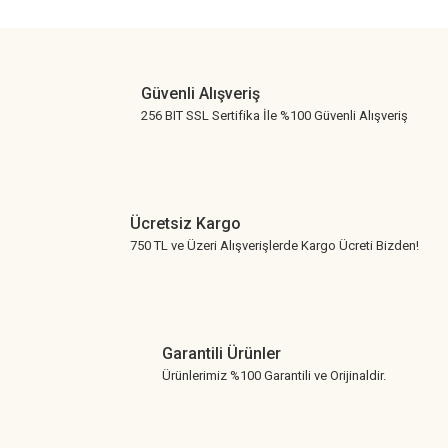
Gönder
Güvenli Alışveriş
256 BIT SSL Sertifika İle %100 Güvenli Alışveriş
Ücretsiz Kargo
750 TL ve Üzeri Alışverişlerde Kargo Ücreti Bizden!
Garantili Ürünler
Ürünlerimiz %100 Garantili ve Orijinaldir.