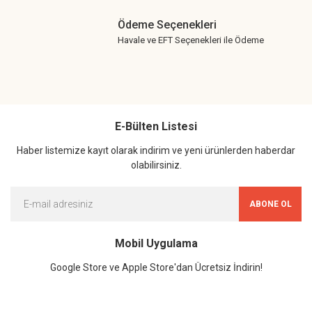
Ödeme Seçenekleri
Havale ve EFT Seçenekleri ile Ödeme
E-Bülten Listesi
Haber listemize kayıt olarak indirim ve yeni ürünlerden haberdar
olabilirsiniz.
ABONE OL
Mobil Uygulama
Google Store ve Apple Store'dan Ücretsiz İndirin!