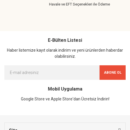
Havale ve EFT Seçenekleri ile Ödeme
E-Bülten Listesi
Haber listemize kayıt olarak indirim ve yeni ürünlerden haberdar
olabilirsiniz.
ABONE OL
Mobil Uygulama
Google Store ve Apple Store'dan Ücretsiz İndirin!