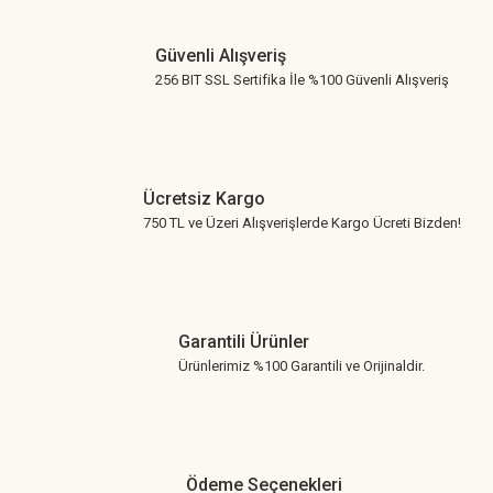
Gönder
Güvenli Alışveriş
256 BIT SSL Sertifika İle %100 Güvenli Alışveriş
Ücretsiz Kargo
750 TL ve Üzeri Alışverişlerde Kargo Ücreti Bizden!
Garantili Ürünler
Ürünlerimiz %100 Garantili ve Orijinaldir.
Ödeme Seçenekleri