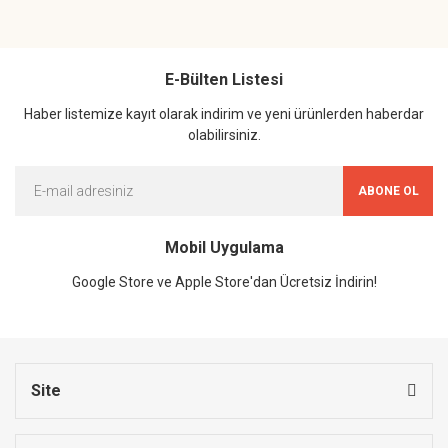
E-Bülten Listesi
Haber listemize kayıt olarak indirim ve yeni ürünlerden haberdar
olabilirsiniz.
ABONE OL
Mobil Uygulama
Google Store ve Apple Store'dan Ücretsiz İndirin!
Site