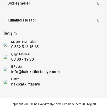
Sözleşmeler
Kullanıcı Hesabı
İletişim
Müşteri Hizmetleri
0 532 512 15 65
Çağrı Merkezi
08:00 - 19:30
E-Posta
info@hakikatkirtasiye.com
Harita
hakikatkirtasiye
Copyright 2025 © hakikatkirtasiye.com Sitesinde her türlü bilginiz