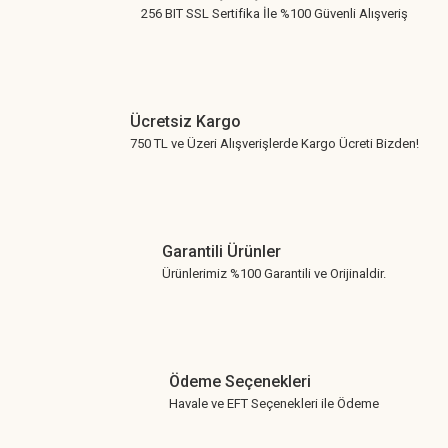
256 BIT SSL Sertifika İle %100 Güvenli Alışveriş
Ücretsiz Kargo
750 TL ve Üzeri Alışverişlerde Kargo Ücreti Bizden!
Garantili Ürünler
Ürünlerimiz %100 Garantili ve Orijinaldir.
Ödeme Seçenekleri
Havale ve EFT Seçenekleri ile Ödeme