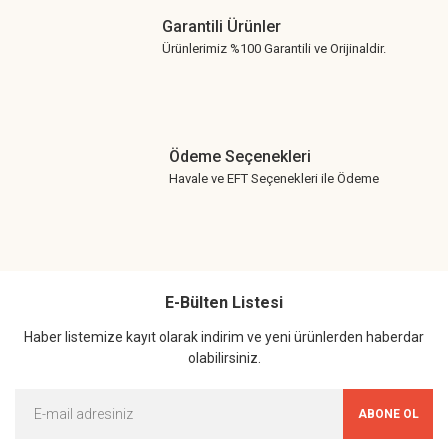
Garantili Ürünler
Ürünlerimiz %100 Garantili ve Orijinaldir.
Ödeme Seçenekleri
Havale ve EFT Seçenekleri ile Ödeme
E-Bülten Listesi
Haber listemize kayıt olarak indirim ve yeni ürünlerden haberdar
olabilirsiniz.
ABONE OL