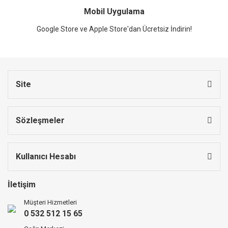
Mobil Uygulama
Google Store ve Apple Store'dan Ücretsiz İndirin!
Site
Sözleşmeler
Kullanıcı Hesabı
İletişim
Müşteri Hizmetleri
0 532 512 15 65