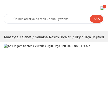
ARA
Anasayfa
Sanat
Sanatsal Resim Fırçaları
Diğer Fırça Çeşitleri