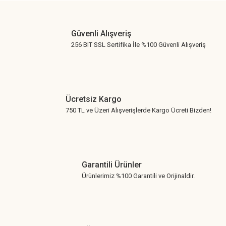
Gönder
Güvenli Alışveriş
256 BIT SSL Sertifika İle %100 Güvenli Alışveriş
Ücretsiz Kargo
750 TL ve Üzeri Alışverişlerde Kargo Ücreti Bizden!
Garantili Ürünler
Ürünlerimiz %100 Garantili ve Orijinaldir.