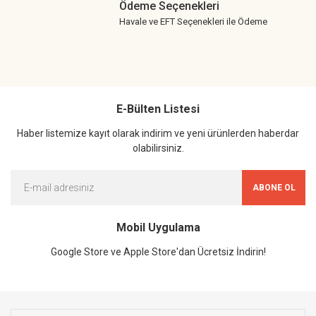
Ödeme Seçenekleri
Havale ve EFT Seçenekleri ile Ödeme
E-Bülten Listesi
Haber listemize kayıt olarak indirim ve yeni ürünlerden haberdar
olabilirsiniz.
ABONE OL
Mobil Uygulama
Google Store ve Apple Store'dan Ücretsiz İndirin!