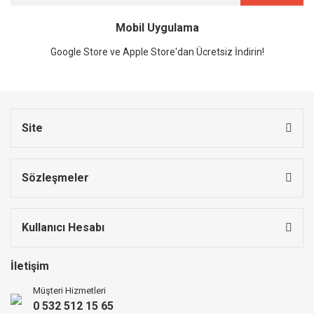
Mobil Uygulama
Google Store ve Apple Store'dan Ücretsiz İndirin!
Site
Sözleşmeler
Kullanıcı Hesabı
İletişim
Müşteri Hizmetleri
0 532 512 15 65