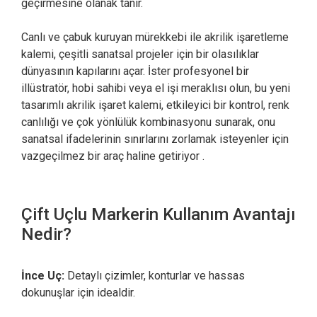
geçirmesine olanak tanır.
Canlı ve çabuk kuruyan mürekkebi ile akrilik işaretleme
kalemi, çeşitli sanatsal projeler için bir olasılıklar
dünyasının kapılarını açar. İster profesyonel bir
illüstratör, hobi sahibi veya el işi meraklısı olun, bu yeni
tasarımlı akrilik işaret kalemi, etkileyici bir kontrol, renk
canlılığı ve çok yönlülük kombinasyonu sunarak, onu
sanatsal ifadelerinin sınırlarını zorlamak isteyenler için
vazgeçilmez bir araç haline getiriyor .
Çift Uçlu Markerin Kullanım Avantajı
Nedir?
İnce Uç:
Detaylı çizimler, konturlar ve hassas
dokunuşlar için idealdir.