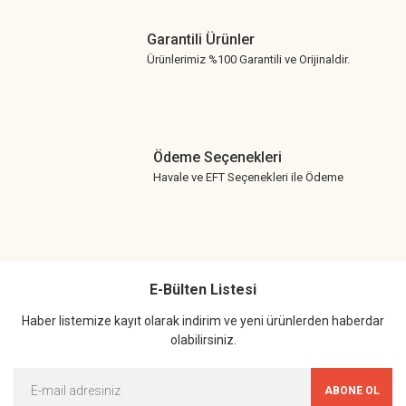
Garantili Ürünler
Ürünlerimiz %100 Garantili ve Orijinaldir.
Ödeme Seçenekleri
Havale ve EFT Seçenekleri ile Ödeme
E-Bülten Listesi
Haber listemize kayıt olarak indirim ve yeni ürünlerden haberdar
olabilirsiniz.
ABONE OL