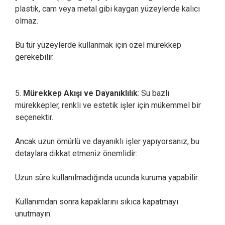
plastik, cam veya metal gibi kaygan yüzeylerde kalıcı
olmaz.
Bu tür yüzeylerde kullanmak için özel mürekkep
gerekebilir.
5.
Mürekkep Akışı ve Dayanıklılık
: Su bazlı
mürekkepler, renkli ve estetik işler için mükemmel bir
seçenektir.
Ancak uzun ömürlü ve dayanıklı işler yapıyorsanız, bu
detaylara dikkat etmeniz önemlidir:
Uzun süre kullanılmadığında ucunda kuruma yapabilir.
Kullanımdan sonra kapaklarını sıkıca kapatmayı
unutmayın.