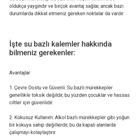
oldukça yaygındır ve birçok avantaj sağlar, ancak bazı
durumlarda dikkat etmeniz gereken noktalar da vardır.
İşte su bazlı kalemler hakkında
bilmeniz gerekenler:
Avantajlar
1. Çevre Dostu ve Güvenli: Su bazlı mürekkepler
genellikle toksik değildir, bu yüzden çocuklar ve hassas
ciltler için güvenlidir.
2. Kokusuz Kullanım: Alkol bazlı mürekkepler gibi yoğun
bir kokuya sahip değillerdir, bu da kapalı alanlarda
çalışmayı kolaylaştırır.