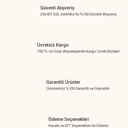
Güvenli Alışveriş
256 BIT SSL Sertifika İle %100 Güvenli Alışveriş
Ücretsiz Kargo
750 TL ve Üzeri Alışverişlerde Kargo Ücreti Bizden!
Garantili Ürünler
Ürünlerimiz %100 Garantili ve Orijinaldir.
Ödeme Seçenekleri
Havale ve EFT Seçenekleri ile Ödeme