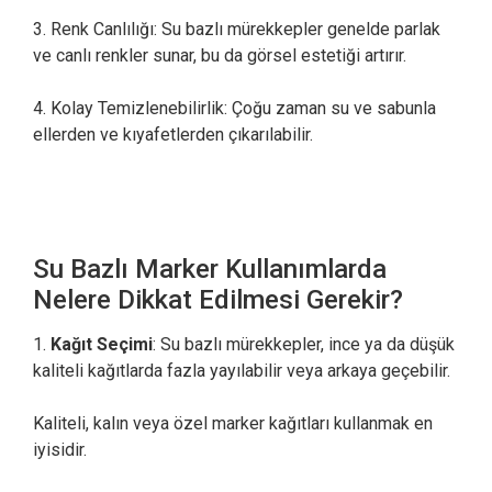
3. Renk Canlılığı: Su bazlı mürekkepler genelde parlak
ve canlı renkler sunar, bu da görsel estetiği artırır.
4. Kolay Temizlenebilirlik: Çoğu zaman su ve sabunla
ellerden ve kıyafetlerden çıkarılabilir.
Su Bazlı Marker Kullanımlarda
Nelere Dikkat Edilmesi Gerekir?
1.
Kağıt Seçimi
: Su bazlı mürekkepler, ince ya da düşük
kaliteli kağıtlarda fazla yayılabilir veya arkaya geçebilir.
Kaliteli, kalın veya özel marker kağıtları kullanmak en
iyisidir.