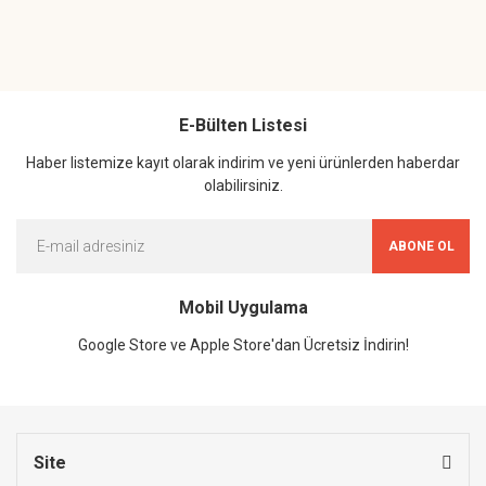
E-Bülten Listesi
Haber listemize kayıt olarak indirim ve yeni ürünlerden haberdar
olabilirsiniz.
ABONE OL
Mobil Uygulama
Google Store ve Apple Store'dan Ücretsiz İndirin!
Site