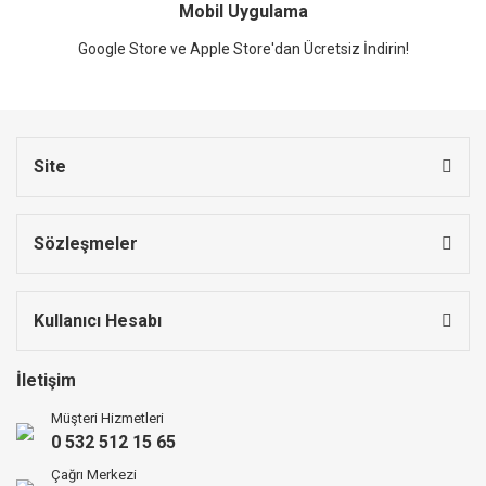
Mobil Uygulama
Google Store ve Apple Store'dan Ücretsiz İndirin!
Site
Sözleşmeler
Kullanıcı Hesabı
İletişim
Müşteri Hizmetleri
0 532 512 15 65
Çağrı Merkezi