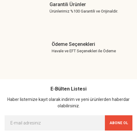
Garantili Ürünler
Ürünlerimiz %100 Garantili ve Orijinaldir.
Ödeme Seçenekleri
Havale ve EFT Seçenekleri ile Ödeme
E-Bülten Listesi
Haber listemize kayıt olarak indirim ve yeni ürünlerden haberdar
olabilirsiniz.
ABONE OL