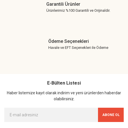
Garantili Ürünler
Ürünlerimiz %100 Garantili ve Orijinaldir.
Ödeme Seçenekleri
Havale ve EFT Seçenekleri ile Ödeme
E-Bülten Listesi
Haber listemize kayıt olarak indirim ve yeni ürünlerden haberdar
olabilirsiniz.
ABONE OL