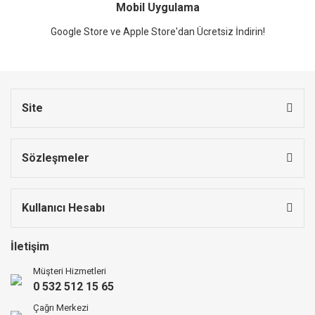
Mobil Uygulama
Google Store ve Apple Store'dan Ücretsiz İndirin!
Site
Sözleşmeler
Kullanıcı Hesabı
İletişim
Müşteri Hizmetleri
0 532 512 15 65
Çağrı Merkezi