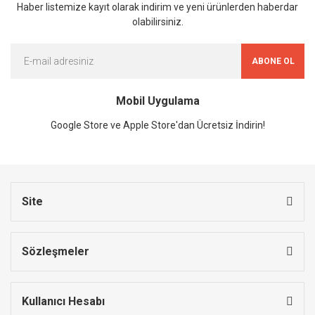
Haber listemize kayıt olarak indirim ve yeni ürünlerden haberdar
olabilirsiniz.
ABONE OL
Mobil Uygulama
Google Store ve Apple Store'dan Ücretsiz İndirin!
Site
Sözleşmeler
Kullanıcı Hesabı