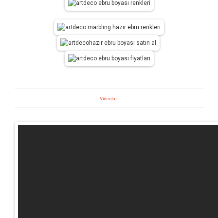
Videolar