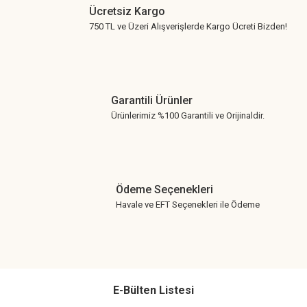
Ücretsiz Kargo
750 TL ve Üzeri Alışverişlerde Kargo Ücreti Bizden!
Garantili Ürünler
Ürünlerimiz %100 Garantili ve Orijinaldir.
Ödeme Seçenekleri
Havale ve EFT Seçenekleri ile Ödeme
E-Bülten Listesi