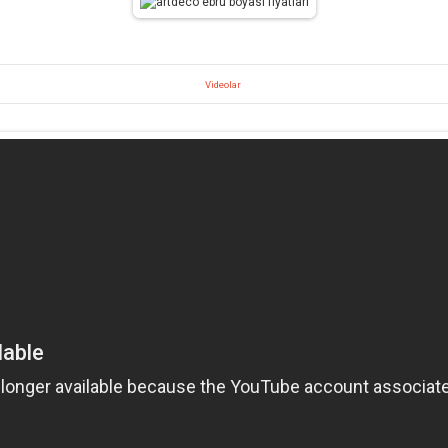
Videolar