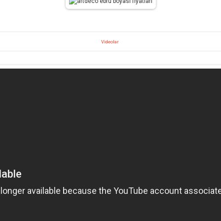
Videolar