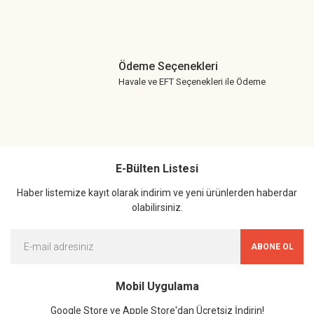
Ödeme Seçenekleri
Havale ve EFT Seçenekleri ile Ödeme
E-Bülten Listesi
Haber listemize kayıt olarak indirim ve yeni ürünlerden haberdar
olabilirsiniz.
ABONE OL
Mobil Uygulama
Google Store ve Apple Store'dan Ücretsiz İndirin!