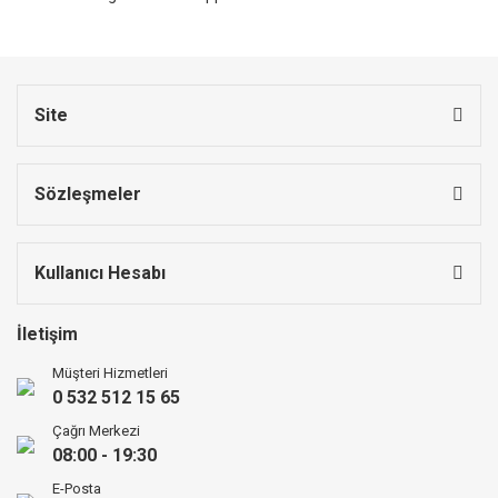
Site
Sözleşmeler
Kullanıcı Hesabı
İletişim
Müşteri Hizmetleri
0 532 512 15 65
Çağrı Merkezi
08:00 - 19:30
E-Posta