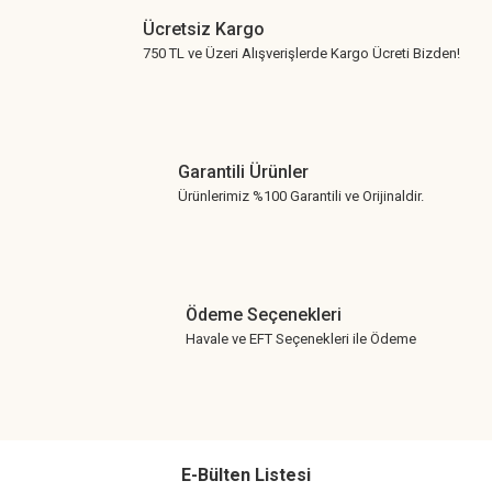
Ücretsiz Kargo
750 TL ve Üzeri Alışverişlerde Kargo Ücreti Bizden!
Garantili Ürünler
Ürünlerimiz %100 Garantili ve Orijinaldir.
Ödeme Seçenekleri
Havale ve EFT Seçenekleri ile Ödeme
E-Bülten Listesi