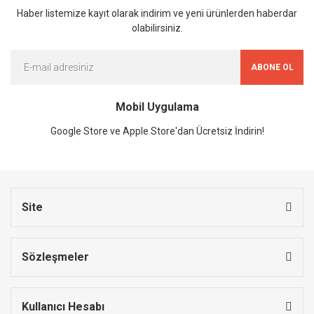
Haber listemize kayıt olarak indirim ve yeni ürünlerden haberdar
olabilirsiniz.
ABONE OL
Mobil Uygulama
Google Store ve Apple Store'dan Ücretsiz İndirin!
Site
Sözleşmeler
Kullanıcı Hesabı