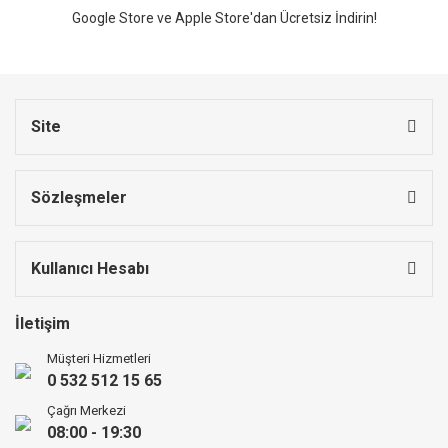
Google Store ve Apple Store'dan Ücretsiz İndirin!
Site
Sözleşmeler
Kullanıcı Hesabı
İletişim
Müşteri Hizmetleri
0 532 512 15 65
Çağrı Merkezi
08:00 - 19:30