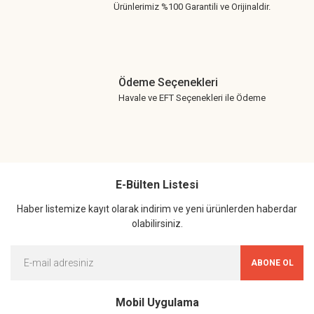
Ürünlerimiz %100 Garantili ve Orijinaldir.
Ödeme Seçenekleri
Havale ve EFT Seçenekleri ile Ödeme
E-Bülten Listesi
Haber listemize kayıt olarak indirim ve yeni ürünlerden haberdar
olabilirsiniz.
ABONE OL
Mobil Uygulama