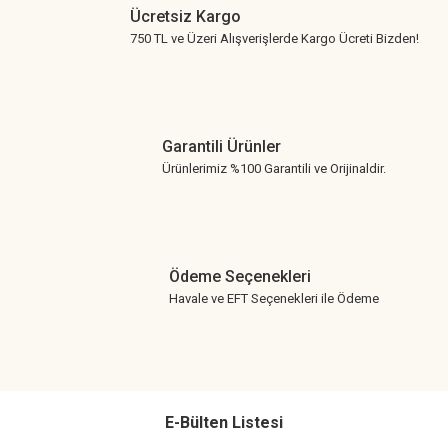
Ücretsiz Kargo
750 TL ve Üzeri Alışverişlerde Kargo Ücreti Bizden!
Garantili Ürünler
Ürünlerimiz %100 Garantili ve Orijinaldir.
Ödeme Seçenekleri
Havale ve EFT Seçenekleri ile Ödeme
E-Bülten Listesi