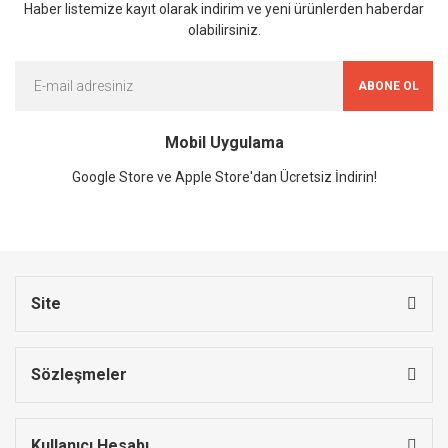
Haber listemize kayıt olarak indirim ve yeni ürünlerden haberdar
olabilirsiniz.
ABONE OL
Mobil Uygulama
Google Store ve Apple Store'dan Ücretsiz İndirin!
Site
Sözleşmeler
Kullanıcı Hesabı