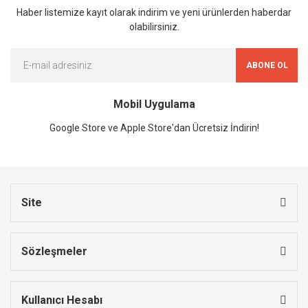
Haber listemize kayıt olarak indirim ve yeni ürünlerden haberdar
olabilirsiniz.
ABONE OL
Mobil Uygulama
Google Store ve Apple Store'dan Ücretsiz İndirin!
Site
Sözleşmeler
Kullanıcı Hesabı