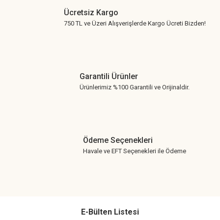
Ücretsiz Kargo
750 TL ve Üzeri Alışverişlerde Kargo Ücreti Bizden!
Garantili Ürünler
Ürünlerimiz %100 Garantili ve Orijinaldir.
Ödeme Seçenekleri
Havale ve EFT Seçenekleri ile Ödeme
E-Bülten Listesi