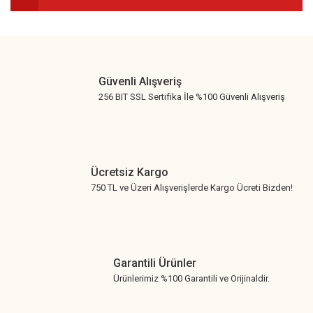
Gönder
Güvenli Alışveriş
256 BIT SSL Sertifika İle %100 Güvenli Alışveriş
Ücretsiz Kargo
750 TL ve Üzeri Alışverişlerde Kargo Ücreti Bizden!
Garantili Ürünler
Ürünlerimiz %100 Garantili ve Orijinaldir.