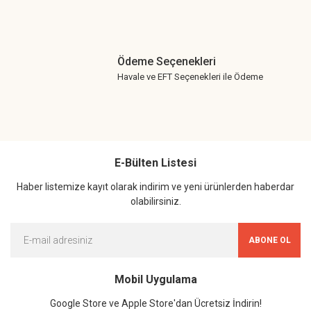
Ödeme Seçenekleri
Havale ve EFT Seçenekleri ile Ödeme
E-Bülten Listesi
Haber listemize kayıt olarak indirim ve yeni ürünlerden haberdar
olabilirsiniz.
ABONE OL
Mobil Uygulama
Google Store ve Apple Store'dan Ücretsiz İndirin!