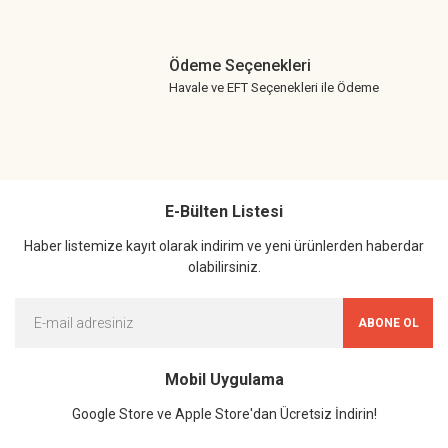
Ödeme Seçenekleri
Havale ve EFT Seçenekleri ile Ödeme
E-Bülten Listesi
Haber listemize kayıt olarak indirim ve yeni ürünlerden haberdar
olabilirsiniz.
ABONE OL
Mobil Uygulama
Google Store ve Apple Store'dan Ücretsiz İndirin!