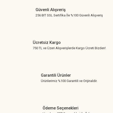
Güvenli Alışveriş
256 BIT SSL Sertifika İle %100 Güvenli Alışveriş
Ücretsiz Kargo
750 TL ve Üzeri Alışverişlerde Kargo Ücreti Bizden!
Garantili Ürünler
Ürünlerimiz %100 Garantili ve Orijinaldir.
Ödeme Seçenekleri