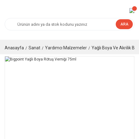
ARA
Anasayfa
Sanat
Yardımcı Malzemeler
Yağlı Boya Ve Akrilik B