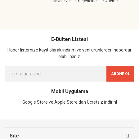
Havale ve EFT Seçenekleri ile Ödeme
E-Bülten Listesi
Haber listemize kayıt olarak indirim ve yeni ürünlerden haberdar
olabilirsiniz.
ABONE OL
Mobil Uygulama
Google Store ve Apple Store'dan Ücretsiz İndirin!
Site