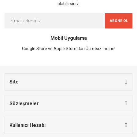
olabilirsiniz.
ABONE OL
Mobil Uygulama
Google Store ve Apple Store'dan Ücretsiz İndirin!
Site
Sözleşmeler
Kullanıcı Hesabı