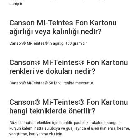
sahiptir.
Canson Mi-Teintes Fon Kartonu
ağırlığı veya kalınlığı nedir?
Canson® Mi-Teintes®'in ağırlığı 160 gram'dır.
Canson® Mi-Teintes® Fon Kartonu
renkleri ve dokuları nedir?
Canson® Mi-Teintes® 50 farklı renkte mevcuttur.
Canson® Mi-Teintes® Fon Kartonu
hangi tekniklerde önerilir?
Güzel sanatlar teknikleri için idealdir: pastel, karakalem, sanguin,
kurşun kalem, hatta suluboya ve guaj, ayrıca el işleri (katlama, kesme,
yapıştırma, kart yapma vb.) için.