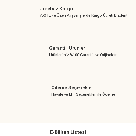
Ücretsiz Kargo
750 TL ve Üzeri Alışverişlerde Kargo Ücreti Bizden!
Garantili Ürünler
Ürünlerimiz %100 Garantili ve Orijinaldir.
Ödeme Seçenekleri
Havale ve EFT Seçenekleri ile Ödeme
E-Bülten Listesi