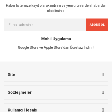
Haber listemize kayıt olarak indirim ve yeni ürünlerden haberdar
olabilirsiniz.
ABONE OL
Mobil Uygulama
Google Store ve Apple Store'dan Ücretsiz İndirin!
Site
Sözleşmeler
Kullanıcı Hesabı