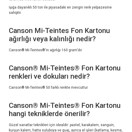
Işığa dayanıklı 50 ton ile piyasadaki en zengin renk yelpazesine
sahiptir.
Canson Mi-Teintes Fon Kartonu
ağırlığı veya kalınlığı nedir?
Canson® Mi-Teintes®'in ağırlığı 160 gram'dır.
Canson® Mi-Teintes® Fon Kartonu
renkleri ve dokuları nedir?
Canson® Mi-Teintes® 50 farklı renkte mevcuttur.
Canson® Mi-Teintes® Fon Kartonu
hangi tekniklerde önerilir?
Güzel sanatlar teknikleri için idealdir: pastel, karakalem, sanguin,
kurşun kalem, hatta suluboya ve guaj, ayrıca el işleri (katlama, kesme,