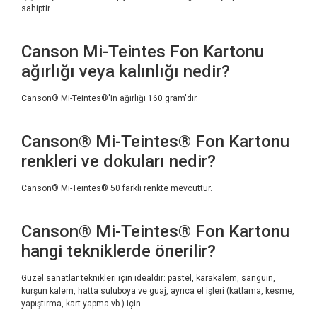
sahiptir.
Canson Mi-Teintes Fon Kartonu
ağırlığı veya kalınlığı nedir?
Canson® Mi-Teintes®'in ağırlığı 160 gram'dır.
Canson® Mi-Teintes® Fon Kartonu
renkleri ve dokuları nedir?
Canson® Mi-Teintes® 50 farklı renkte mevcuttur.
Canson® Mi-Teintes® Fon Kartonu
hangi tekniklerde önerilir?
Güzel sanatlar teknikleri için idealdir: pastel, karakalem, sanguin,
kurşun kalem, hatta suluboya ve guaj, ayrıca el işleri (katlama, kesme,
yapıştırma, kart yapma vb.) için.