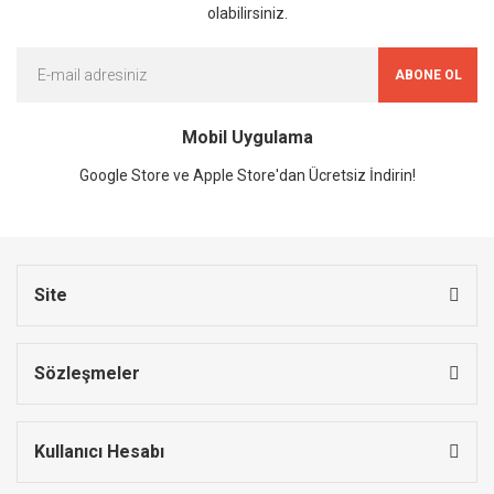
olabilirsiniz.
ABONE OL
Mobil Uygulama
Google Store ve Apple Store'dan Ücretsiz İndirin!
Site
Sözleşmeler
Kullanıcı Hesabı