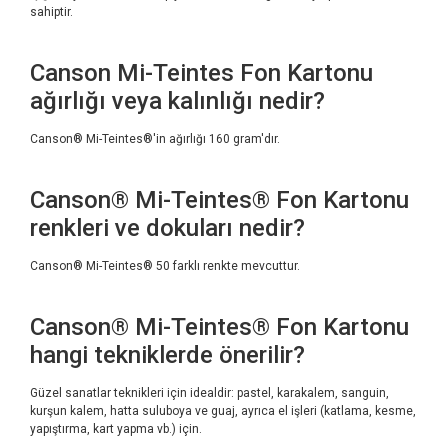
sahiptir.
Canson Mi-Teintes Fon Kartonu
ağırlığı veya kalınlığı nedir?
Canson® Mi-Teintes®'in ağırlığı 160 gram'dır.
Canson® Mi-Teintes® Fon Kartonu
renkleri ve dokuları nedir?
Canson® Mi-Teintes® 50 farklı renkte mevcuttur.
Canson® Mi-Teintes® Fon Kartonu
hangi tekniklerde önerilir?
Güzel sanatlar teknikleri için idealdir: pastel, karakalem, sanguin,
kurşun kalem, hatta suluboya ve guaj, ayrıca el işleri (katlama, kesme,
yapıştırma, kart yapma vb.) için.