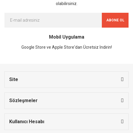
olabilirsiniz.
ABONE OL
Mobil Uygulama
Google Store ve Apple Store'dan Ücretsiz İndirin!
Site
Sözleşmeler
Kullanıcı Hesabı