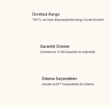
Ücretsiz Kargo
750 TL ve Üzeri Alışverişlerde Kargo Ücreti Bizden!
Garantili Ürünler
Ürünlerimiz %100 Garantili ve Orijinaldir.
Ödeme Seçenekleri
Havale ve EFT Seçenekleri ile Ödeme