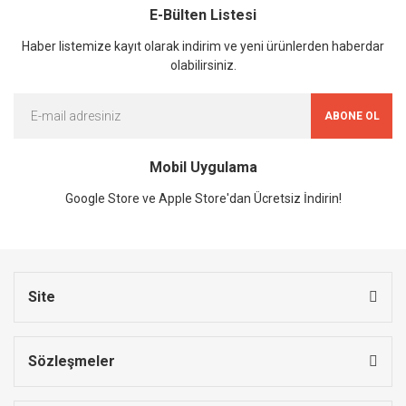
E-Bülten Listesi
Haber listemize kayıt olarak indirim ve yeni ürünlerden haberdar
olabilirsiniz.
ABONE OL
Mobil Uygulama
Google Store ve Apple Store'dan Ücretsiz İndirin!
Site
Sözleşmeler