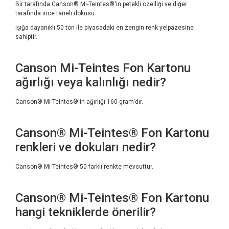
Bir tarafında Canson® Mi-Teintes®'in petekli özelliği ve diğer
tarafında ince taneli dokusu.
Işığa dayanıklı 50 ton ile piyasadaki en zengin renk yelpazesine
sahiptir.
Canson Mi-Teintes Fon Kartonu
ağırlığı veya kalınlığı nedir?
Canson® Mi-Teintes®'in ağırlığı 160 gram'dır.
Canson® Mi-Teintes® Fon Kartonu
renkleri ve dokuları nedir?
Canson® Mi-Teintes® 50 farklı renkte mevcuttur.
Canson® Mi-Teintes® Fon Kartonu
hangi tekniklerde önerilir?