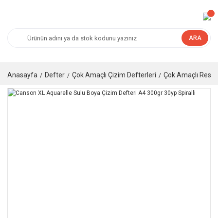
ARA
Anasayfa
Defter
Çok Amaçlı Çizim Defterleri
Çok Amaçlı Resim