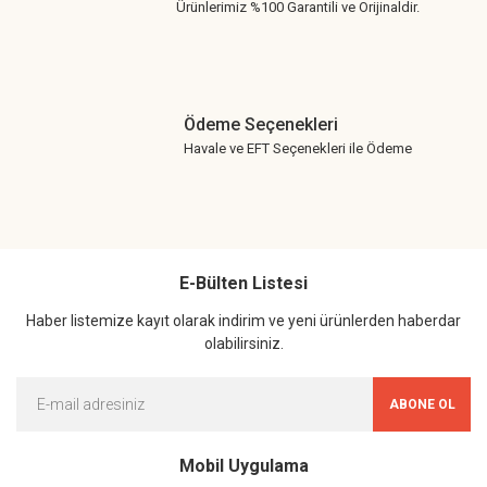
Ürünlerimiz %100 Garantili ve Orijinaldir.
Ödeme Seçenekleri
Havale ve EFT Seçenekleri ile Ödeme
E-Bülten Listesi
Haber listemize kayıt olarak indirim ve yeni ürünlerden haberdar
olabilirsiniz.
ABONE OL
Mobil Uygulama