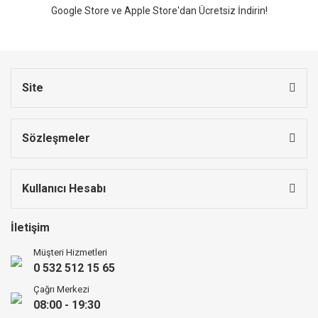
Google Store ve Apple Store'dan Ücretsiz İndirin!
Site
Sözleşmeler
Kullanıcı Hesabı
İletişim
Müşteri Hizmetleri
0 532 512 15 65
Çağrı Merkezi
08:00 - 19:30