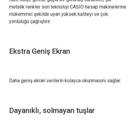
metalik renkler son teknoloji CASIO hesap makinelerine
mükemmel şekilde uyan yüksek kaliteyi ve çok
yönlülüğü çağrıştırır.
Ekstra Geniş Ekran
Daha geniş ekran verilerin kolayca okunmasını sağlar.
Dayanıklı, solmayan tuşlar