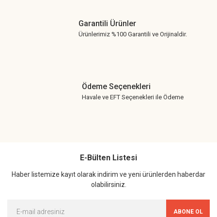
Garantili Ürünler
Ürünlerimiz %100 Garantili ve Orijinaldir.
Ödeme Seçenekleri
Havale ve EFT Seçenekleri ile Ödeme
E-Bülten Listesi
Haber listemize kayıt olarak indirim ve yeni ürünlerden haberdar
olabilirsiniz.
ABONE OL