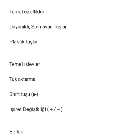
Temel özellikler
Dayanıklı, Solmayan Tuşlar
Plastik tuşlar
Temel işlevler
Tuş aktarma
Shift tuşu (▶)
İşaret Değişikliği (＋/－)
Bellek