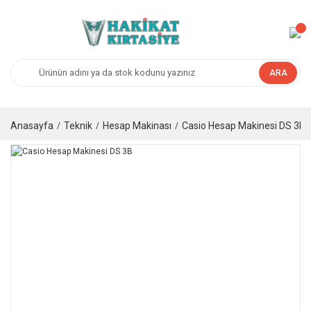
ARA
Anasayfa
Teknik
Hesap Makinası
Casio Hesap Makinesi DS 3B