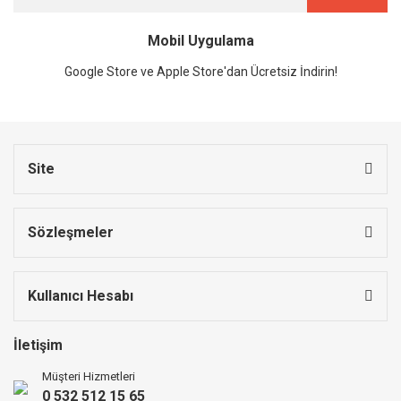
Mobil Uygulama
Google Store ve Apple Store'dan Ücretsiz İndirin!
Site
Sözleşmeler
Kullanıcı Hesabı
İletişim
Müşteri Hizmetleri
0 532 512 15 65