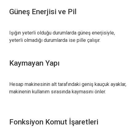
Güneş Enerjisi ve Pil
Işığın yeterli olduğu durumlarda güneş enerjisiyle,
yeterli olmadığı durumlarda ise pille çalışır.
Kaymayan Yapı
Hesap makinesinin alt tarafındaki geniş kauçuk ayaklar,
makinenin kullanım sırasında kaymasını önler.
Fonksiyon Komut İşaretleri