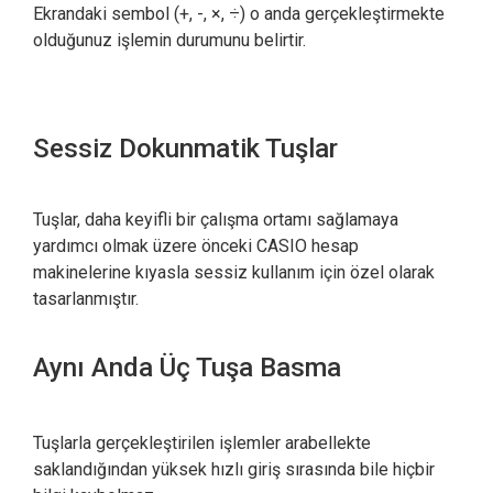
Ekrandaki sembol (+, -, ×, ÷) o anda gerçekleştirmekte
olduğunuz işlemin durumunu belirtir.
Sessiz Dokunmatik Tuşlar
Tuşlar, daha keyifli bir çalışma ortamı sağlamaya
yardımcı olmak üzere önceki CASIO hesap
makinelerine kıyasla sessiz kullanım için özel olarak
tasarlanmıştır.
Aynı Anda Üç Tuşa Basma
Tuşlarla gerçekleştirilen işlemler arabellekte
saklandığından yüksek hızlı giriş sırasında bile hiçbir