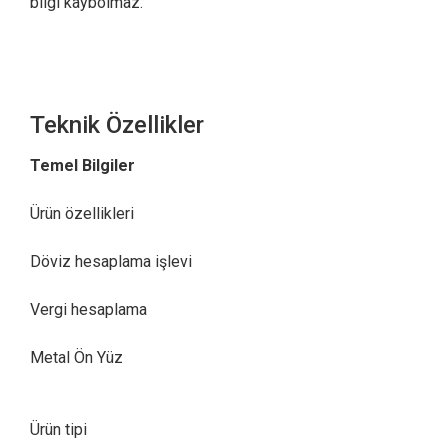
bilgi kaybolmaz.
Teknik Özellikler
Temel Bilgiler
Ürün özellikleri
Döviz hesaplama işlevi
Vergi hesaplama
Metal Ön Yüz
Ürün tipi