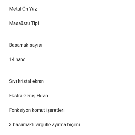
Metal Ön Yüz
Masaüstü Tipi
Basamak sayısı
14 hane
Sıvı kristal ekran
Ekstra Geniş Ekran
Fonksiyon komut işaretleri
3 basamaklı virgülle ayırma biçimi