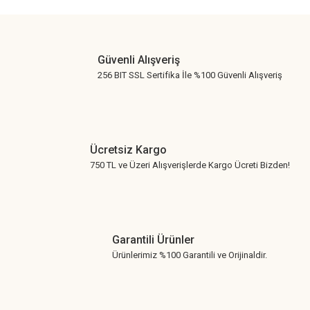
Gönder
Güvenli Alışveriş
256 BIT SSL Sertifika İle %100 Güvenli Alışveriş
Ücretsiz Kargo
750 TL ve Üzeri Alışverişlerde Kargo Ücreti Bizden!
Garantili Ürünler
Ürünlerimiz %100 Garantili ve Orijinaldir.