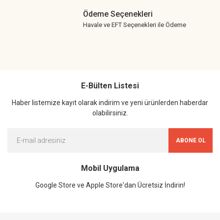
Ödeme Seçenekleri
Havale ve EFT Seçenekleri ile Ödeme
E-Bülten Listesi
Haber listemize kayıt olarak indirim ve yeni ürünlerden haberdar
olabilirsiniz.
ABONE OL
Mobil Uygulama
Google Store ve Apple Store'dan Ücretsiz İndirin!