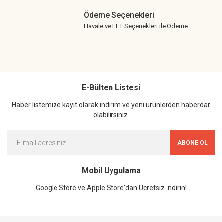
Ödeme Seçenekleri
Havale ve EFT Seçenekleri ile Ödeme
E-Bülten Listesi
Haber listemize kayıt olarak indirim ve yeni ürünlerden haberdar
olabilirsiniz.
ABONE OL
Mobil Uygulama
Google Store ve Apple Store'dan Ücretsiz İndirin!