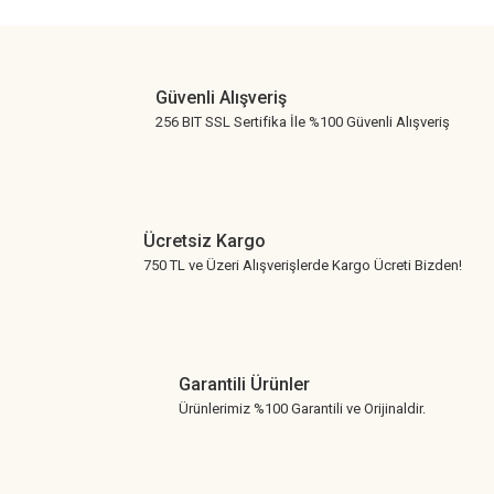
Gönder
Güvenli Alışveriş
256 BIT SSL Sertifika İle %100 Güvenli Alışveriş
Ücretsiz Kargo
750 TL ve Üzeri Alışverişlerde Kargo Ücreti Bizden!
Garantili Ürünler
Ürünlerimiz %100 Garantili ve Orijinaldir.