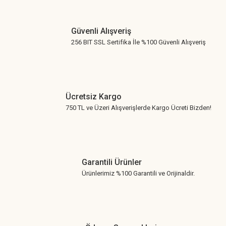
Gönder
Güvenli Alışveriş
256 BIT SSL Sertifika İle %100 Güvenli Alışveriş
Ücretsiz Kargo
750 TL ve Üzeri Alışverişlerde Kargo Ücreti Bizden!
Garantili Ürünler
Ürünlerimiz %100 Garantili ve Orijinaldir.