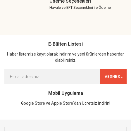
Ödeme Seçenekleri
Havale ve EFT Seçenekleri ile Ödeme
E-Bülten Listesi
Haber listemize kayıt olarak indirim ve yeni ürünlerden haberdar
olabilirsiniz.
ABONE OL
Mobil Uygulama
Google Store ve Apple Store'dan Ücretsiz İndirin!