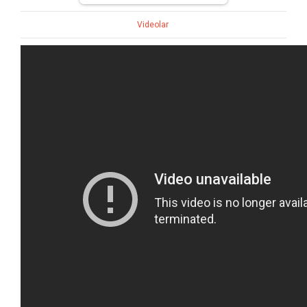
Videolar