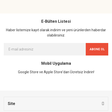
E-Bülten Listesi
Haber listemize kayıt olarak indirim ve yeni ürünlerden haberdar
olabilirsiniz.
ABONE OL
Mobil Uygulama
Google Store ve Apple Store'dan Ücretsiz İndirin!
Site