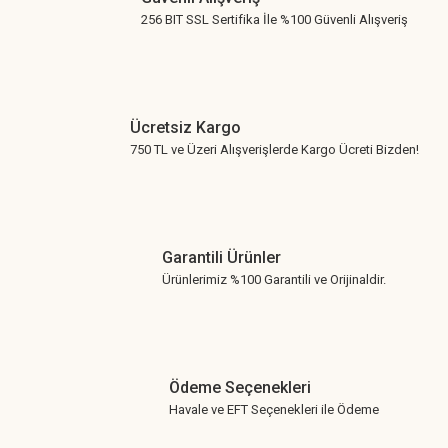
256 BIT SSL Sertifika İle %100 Güvenli Alışveriş
Ücretsiz Kargo
750 TL ve Üzeri Alışverişlerde Kargo Ücreti Bizden!
Garantili Ürünler
Ürünlerimiz %100 Garantili ve Orijinaldir.
Ödeme Seçenekleri
Havale ve EFT Seçenekleri ile Ödeme