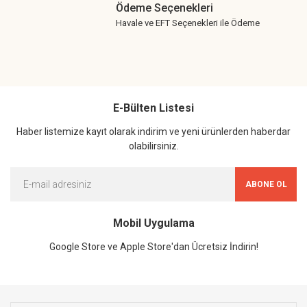
Ödeme Seçenekleri
Havale ve EFT Seçenekleri ile Ödeme
E-Bülten Listesi
Haber listemize kayıt olarak indirim ve yeni ürünlerden haberdar
olabilirsiniz.
ABONE OL
Mobil Uygulama
Google Store ve Apple Store'dan Ücretsiz İndirin!