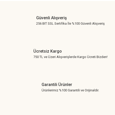
Gönder
Güvenli Alışveriş
256 BIT SSL Sertifika İle %100 Güvenli Alışveriş
Ücretsiz Kargo
750 TL ve Üzeri Alışverişlerde Kargo Ücreti Bizden!
Garantili Ürünler
Ürünlerimiz %100 Garantili ve Orijinaldir.