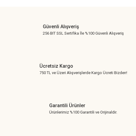
Gönder
Güvenli Alışveriş
256 BIT SSL Sertifika İle %100 Güvenli Alışveriş
Ücretsiz Kargo
750 TL ve Üzeri Alışverişlerde Kargo Ücreti Bizden!
Garantili Ürünler
Ürünlerimiz %100 Garantili ve Orijinaldir.