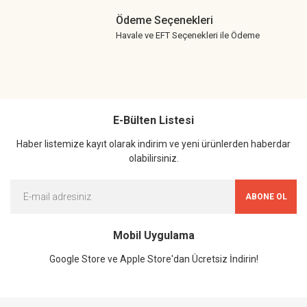
Ödeme Seçenekleri
Havale ve EFT Seçenekleri ile Ödeme
E-Bülten Listesi
Haber listemize kayıt olarak indirim ve yeni ürünlerden haberdar
olabilirsiniz.
ABONE OL
Mobil Uygulama
Google Store ve Apple Store'dan Ücretsiz İndirin!