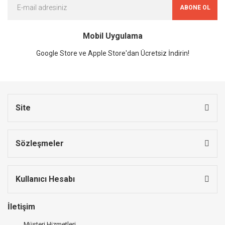
ABONE OL
Mobil Uygulama
Google Store ve Apple Store'dan Ücretsiz İndirin!
Site
Sözleşmeler
Kullanıcı Hesabı
İletişim
Müşteri Hizmetleri