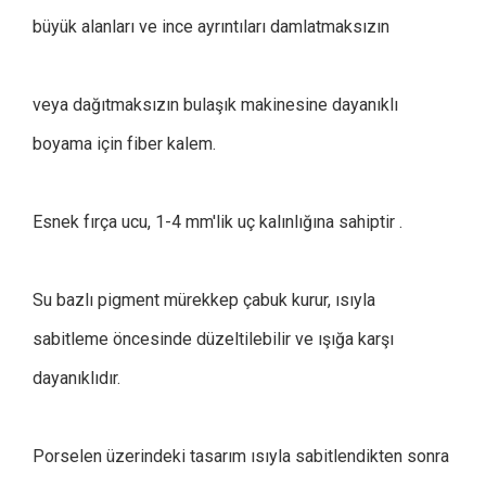
büyük alanları ve ince ayrıntıları damlatmaksızın
veya dağıtmaksızın bulaşık makinesine dayanıklı
boyama için fiber kalem.
Esnek fırça ucu, 1-4 mm'lik uç kalınlığına sahiptir .
Su bazlı pigment mürekkep çabuk kurur, ısıyla
sabitleme öncesinde düzeltilebilir ve ışığa karşı
dayanıklıdır.
Porselen üzerindeki tasarım ısıyla sabitlendikten sonra