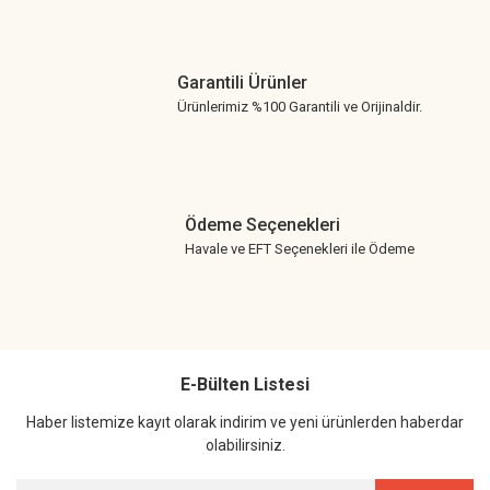
Garantili Ürünler
Ürünlerimiz %100 Garantili ve Orijinaldir.
Ödeme Seçenekleri
Havale ve EFT Seçenekleri ile Ödeme
E-Bülten Listesi
Haber listemize kayıt olarak indirim ve yeni ürünlerden haberdar
olabilirsiniz.