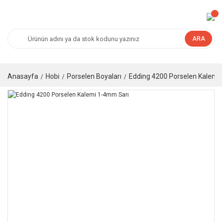
ARA
Anasayfa
Hobi
Porselen Boyaları
Edding 4200 Porselen Kalemi