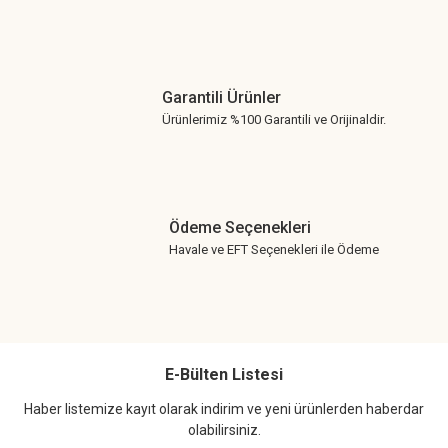
Garantili Ürünler
Ürünlerimiz %100 Garantili ve Orijinaldir.
Ödeme Seçenekleri
Havale ve EFT Seçenekleri ile Ödeme
E-Bülten Listesi
Haber listemize kayıt olarak indirim ve yeni ürünlerden haberdar
olabilirsiniz.