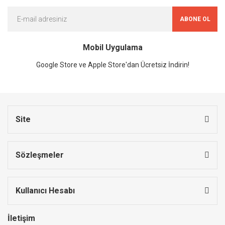
ABONE OL
Mobil Uygulama
Google Store ve Apple Store'dan Ücretsiz İndirin!
Site
Sözleşmeler
Kullanıcı Hesabı
İletişim