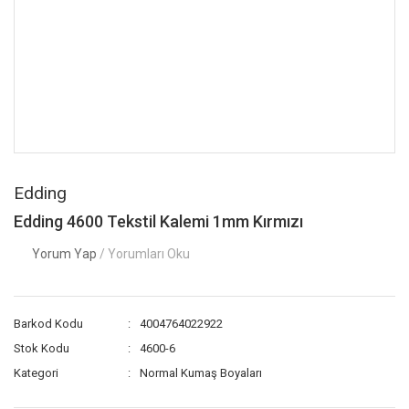
Edding
Edding 4600 Tekstil Kalemi 1mm Kırmızı
Yorum Yap
/ Yorumları Oku
Barkod Kodu
4004764022922
Stok Kodu
4600-6
Kategori
Normal Kumaş Boyaları