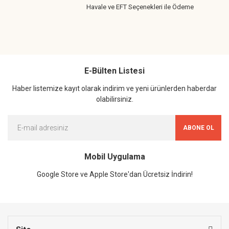
Havale ve EFT Seçenekleri ile Ödeme
E-Bülten Listesi
Haber listemize kayıt olarak indirim ve yeni ürünlerden haberdar
olabilirsiniz.
ABONE OL
Mobil Uygulama
Google Store ve Apple Store'dan Ücretsiz İndirin!