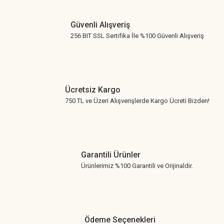
Gönder
Güvenli Alışveriş
256 BIT SSL Sertifika İle %100 Güvenli Alışveriş
Ücretsiz Kargo
750 TL ve Üzeri Alışverişlerde Kargo Ücreti Bizden!
Garantili Ürünler
Ürünlerimiz %100 Garantili ve Orijinaldir.
Ödeme Seçenekleri