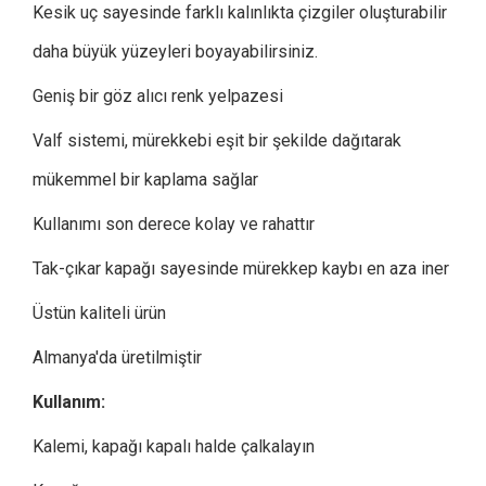
Kesik uç sayesinde farklı kalınlıkta çizgiler oluşturabilir
daha büyük yüzeyleri boyayabilirsiniz.
Geniş bir göz alıcı renk yelpazesi
Valf sistemi, mürekkebi eşit bir şekilde dağıtarak
mükemmel bir kaplama sağlar
Kullanımı son derece kolay ve rahattır
Tak-çıkar kapağı sayesinde mürekkep kaybı en aza iner
Üstün kaliteli ürün
Almanya'da üretilmiştir
Kullanım:
Kalemi, kapağı kapalı halde çalkalayın