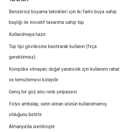
Benzersiz boyama teknikleri için iki farklı boya sahip
başlığı ile inovatif tasarıma sahip tüp
Kullanılmaya hazır
Tüp tipi gövdesine bastırarak kullanın (fırça
gerektirmez)
Komplike olmayan, doğal yaratıcılık için kullanımı rahat
ve temizlemesi kolaydır
Geniş bir göz alıcı renk yelpazesi
Folyo ambalajı, satın alınan ürünün kullanılmamış
olduğunu belirtir
Almanya'da üretilmiştir