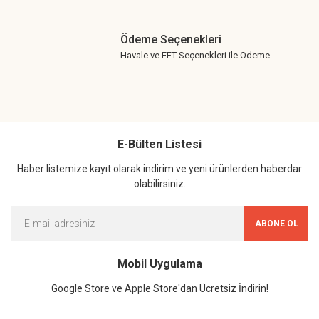
Ödeme Seçenekleri
Havale ve EFT Seçenekleri ile Ödeme
E-Bülten Listesi
Haber listemize kayıt olarak indirim ve yeni ürünlerden haberdar
olabilirsiniz.
ABONE OL
Mobil Uygulama
Google Store ve Apple Store'dan Ücretsiz İndirin!