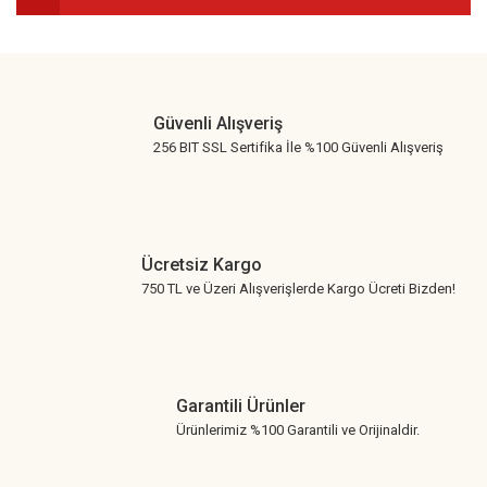
Gönder
Güvenli Alışveriş
256 BIT SSL Sertifika İle %100 Güvenli Alışveriş
Ücretsiz Kargo
750 TL ve Üzeri Alışverişlerde Kargo Ücreti Bizden!
Garantili Ürünler
Ürünlerimiz %100 Garantili ve Orijinaldir.