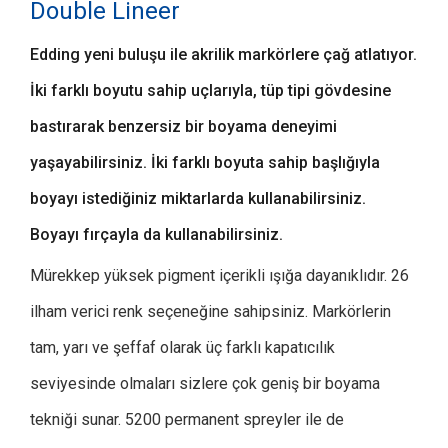
Double Lineer
Edding yeni buluşu ile akrilik markörlere çağ atlatıyor.
İki farklı boyutu sahip uçlarıyla, tüp tipi gövdesine
bastırarak benzersiz bir boyama deneyimi
yaşayabilirsiniz. İki farklı boyuta sahip başlığıyla
boyayı istediğiniz miktarlarda kullanabilirsiniz.
Boyayı fırçayla da kullanabilirsiniz.
Mürekkep yüksek pigment içerikli ışığa dayanıklıdır. 26
ilham verici renk seçeneğine sahipsiniz. Markörlerin
tam, yarı ve şeffaf olarak üç farklı kapatıcılık
seviyesinde olmaları sizlere çok geniş bir boyama
tekniği sunar. 5200 permanent spreyler ile de